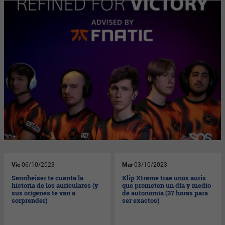
Vie
06/10/2023
Mar
03/10/2023
Sennheiser te cuenta la
Klip Xtreme trae unos auris
historia de los auriculares (y
que prometen un día y medio
sus orígenes te van a
de autonomía (37 horas para
sorprender)
ser exactos)