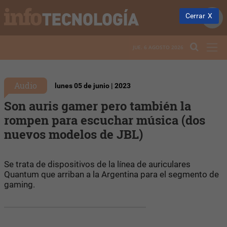
Cerrar
JUE. 6 AGOSTO 2026
Audio
lunes 05 de junio | 2023
Son auris gamer pero también la
rompen para escuchar música (dos
nuevos modelos de JBL)
Se trata de dispositivos de la línea de auriculares
Quantum que arriban a la Argentina para el segmento de
gaming.