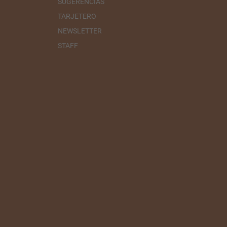
SUGERENCIAS
TARJETERO
NEWSLETTER
STAFF