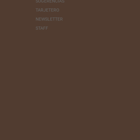
SUGERENCIAS
TARJETERO
NEWSLETTER
STAFF