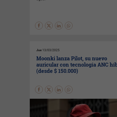
Jue
13/03/2025
Moonki lanza Pilot, su nuevo
auricular con tecnología ANC hí
(desde $ 150.000)