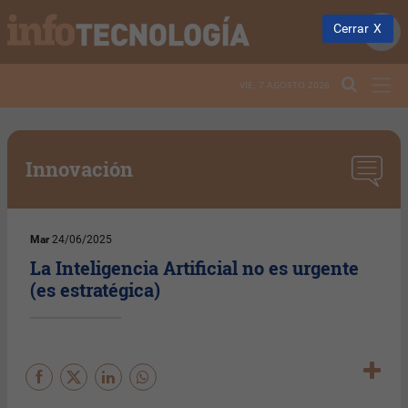
Cerrar
VIE. 7 AGOSTO 2026
Innovación
Mar
24/06/2025
La Inteligencia Artificial no es urgente
(es estratégica)