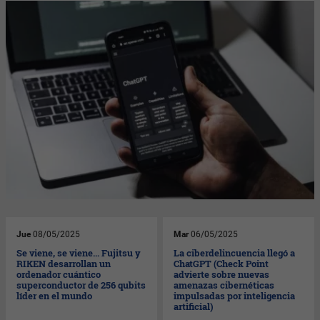
Jue
08/05/2025
Mar
06/05/2025
Se viene, se viene... Fujitsu y
La ciberdelincuencia llegó a
RIKEN desarrollan un
ChatGPT (Check Point
ordenador cuántico
advierte sobre nuevas
superconductor de 256 qubits
amenazas cibernéticas
líder en el mundo
impulsadas por inteligencia
artificial)