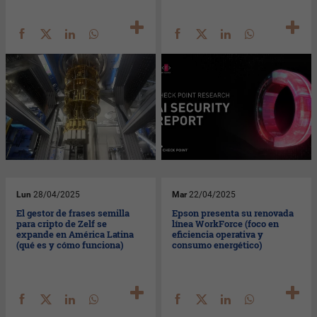
Lun
28/04/2025
Mar
22/04/2025
El gestor de frases semilla
Epson presenta su renovada
para cripto de Zelf se
línea WorkForce (foco en
expande en América Latina
eficiencia operativa y
(qué es y cómo funciona)
consumo energético)