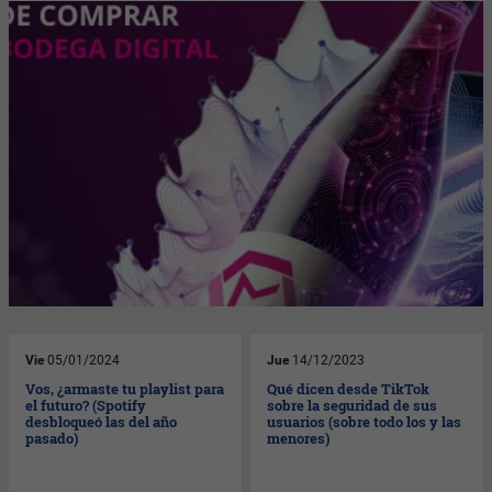
Vie
05/01/2024
Jue
14/12/2023
Vos, ¿armaste tu playlist para
Qué dicen desde TikTok
el futuro? (Spotify
sobre la seguridad de sus
desbloqueó las del año
usuarios (sobre todo los y las
pasado)
menores)