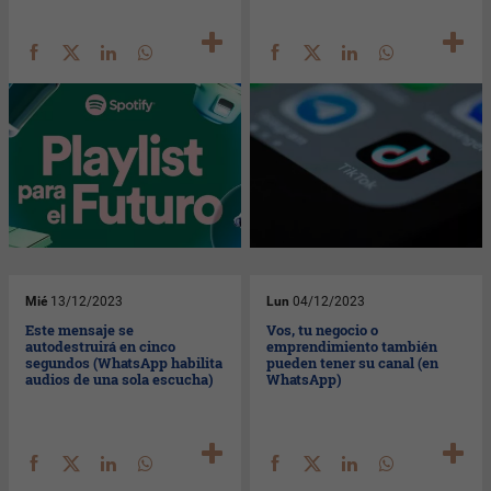
Mié
13/12/2023
Lun
04/12/2023
Este mensaje se
Vos, tu negocio o
autodestruirá en cinco
emprendimiento también
segundos (WhatsApp habilita
pueden tener su canal (en
audios de una sola escucha)
WhatsApp)