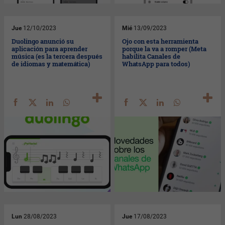
Jue
12/10/2023
Mié
13/09/2023
Duolingo anunció su
Ojo con esta herramienta
aplicación para aprender
porque la va a romper (Meta
música (es la tercera después
habilita Canales de
de idiomas y matemática)
WhatsApp para todos)
Lun
28/08/2023
Jue
17/08/2023