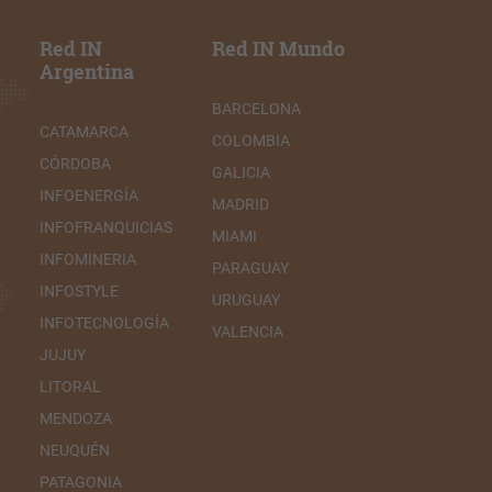
Red IN
Red IN Mundo
Argentina
BARCELONA
CATAMARCA
COLOMBIA
CÓRDOBA
GALICIA
INFOENERGÍA
MADRID
INFOFRANQUICIAS
MIAMI
INFOMINERIA
PARAGUAY
INFOSTYLE
URUGUAY
INFOTECNOLOGÍA
VALENCIA
JUJUY
LITORAL
MENDOZA
NEUQUÉN
PATAGONIA