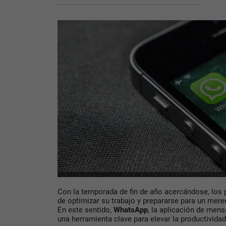
Con la temporada de fin de año acercándose, los
de optimizar su trabajo y prepararse para un mer
En este sentido,
WhatsApp
, la aplicación de mens
una herramienta clave para elevar la productividad