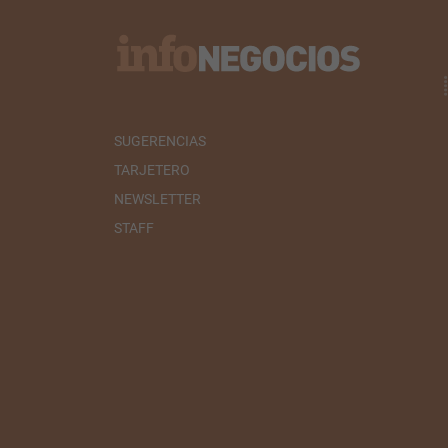
SUGERENCIAS
TARJETERO
NEWSLETTER
STAFF