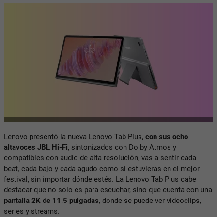
Lenovo presentó la nueva Lenovo Tab Plus,
con sus
ocho
altavoces JBL Hi-Fi
, sintonizados con Dolby Atmos
y
compatibles con audio de alta resolución, vas a sentir cada
beat, cada bajo y cada agudo como si estuvieras en el mejor
festival, sin importar dónde estés. L
a Lenovo Tab Plus cabe
destacar que no solo es para escuchar, sino que cuenta con una
pantalla 2K de 11.5 pulgadas
, donde se puede ver videoclips,
series y streams.