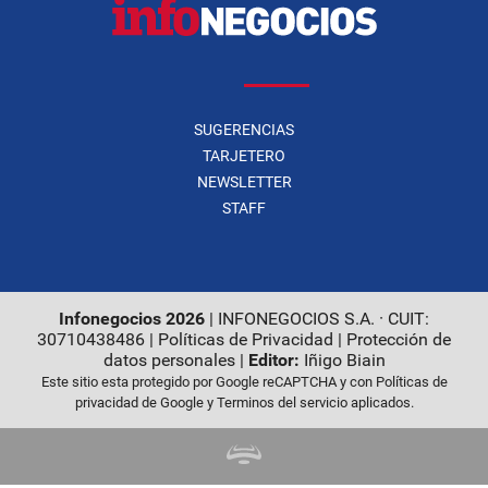
SUGERENCIAS
TARJETERO
NEWSLETTER
STAFF
Infonegocios 2026
| INFONEGOCIOS S.A. · CUIT:
30710438486 |
Políticas de Privacidad
|
Protección de
datos personales
|
Editor:
Iñigo Biain
Este sitio esta protegido por Google reCAPTCHA y con
Políticas de
privacidad de Google
y
Terminos del servicio
aplicados.