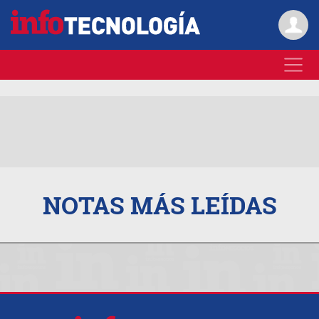
NOTAS MÁS
LEÍDAS