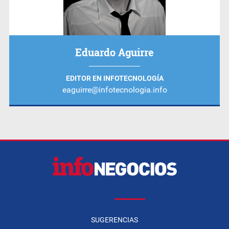
Eduardo Aguirre
EDITOR EN INFOTECNOLOGÍA
eaguirre@infotecnologia.info
SUGERENCIAS