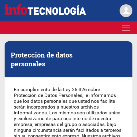
Protección de datos
personales
En cumplimiento de la Ley 25.326 sobre
Protección de Datos Personales, le informamos
que los datos personales que usted nos facilite
serán incorporados a nuestros archivos
informatizados. Los mismos son utilizados única
y exclusivamente para uso interno de nuestra
empresa, empresas del grupo o asociadas, bajo
ninguna circunstancia serán facilitados a terceros
sin su consentimiento expreso. Nuestros archivos