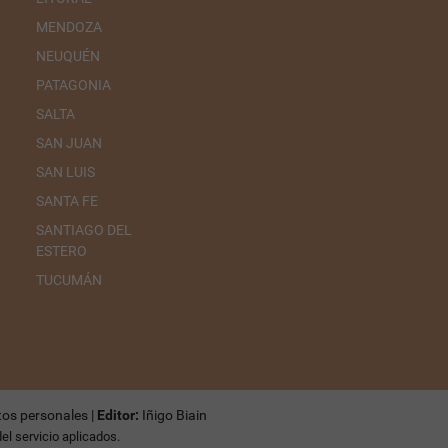
MENDOZA
NEUQUÉN
PATAGONIA
SALTA
SAN JUAN
SAN LUIS
SANTA FE
SANTIAGO DEL
ESTERO
TUCUMÁN
tos personales
|
Editor:
Iñigo Biain
el servicio
aplicados.