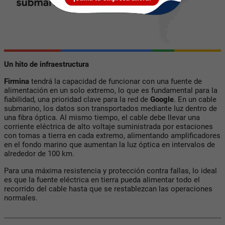
Un hito de infraestructura
Firmina
tendrá la capacidad de funcionar con una fuente de
alimentación en un solo extremo, lo que es fundamental para la
fiabilidad, una prioridad clave para la red de
Google
. En un cable
submarino, los datos son transportados mediante luz dentro de
una fibra óptica. Al mismo tiempo, el cable debe llevar una
corriente eléctrica de alto voltaje suministrada por estaciones
con tomas a tierra en cada extremo, alimentando amplificadores
en el fondo marino que aumentan la luz óptica en intervalos de
alrededor de 100 km.
Para una máxima resistencia y protección contra fallas, lo ideal
es que la fuente eléctrica en tierra pueda alimentar todo el
recorrido del cable hasta que se restablezcan las operaciones
normales.