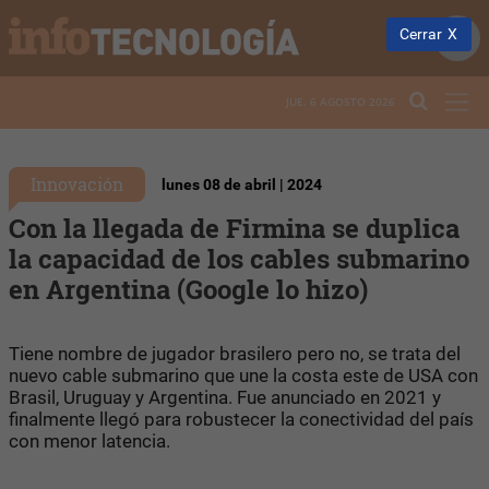
Cerrar
JUE. 6 AGOSTO 2026
Innovación
lunes 08 de abril | 2024
Con la llegada de Firmina se duplica
la capacidad de los cables submarino
en Argentina (Google lo hizo)
Tiene nombre de jugador brasilero pero no, se trata del
nuevo cable submarino que une la costa este de USA con
Brasil, Uruguay y Argentina. Fue anunciado en 2021 y
finalmente llegó para robustecer la conectividad del país
con menor latencia.