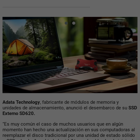
Adata Technology
, fabricante de módulos de memoria y
unidades de almacenamiento, anunció el desembarco de su
SSD
Externo SD620.
“Es muy común el caso de muchos usuarios que en algún
momento han hecho una actualización en sus computadoras al
reemplazar el disco tradicional por una unidad de estado sólido