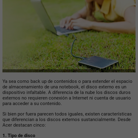
Ya sea como back up de contenidos o para extender el espacio
de almacenamiento de una notebook, el disco externo es un
dispositivo infaltable. A diferencia de la nube los discos duros
externos no requieren conexión a Internet ni cuenta de usuario
para acceder a su contenido.
Si bien por fuera parecen todos iguales, existen características
que diferencian a los discos externos sustancialmente. Desde
Acer destacan cinco:
1. Tipo de disco