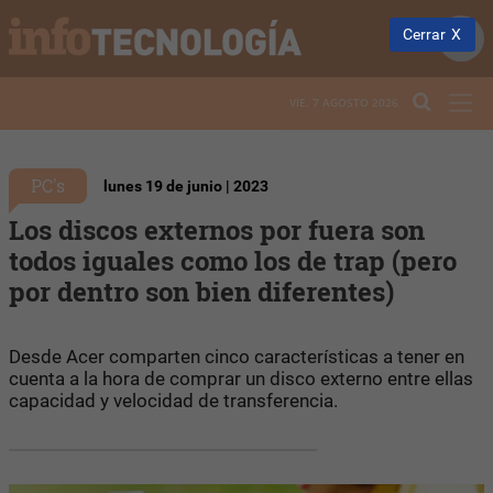
Cerrar
VIE. 7 AGOSTO 2026
PC's
lunes 19 de junio | 2023
Los discos externos por fuera son
todos iguales como los de trap (pero
por dentro son bien diferentes)
Desde Acer comparten cinco características a tener en
cuenta a la hora de comprar un disco externo entre ellas
capacidad y velocidad de transferencia.