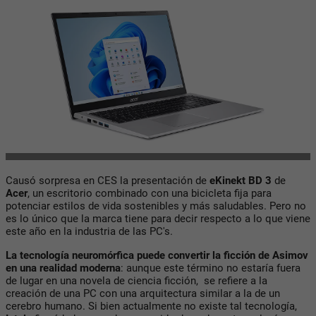
Causó sorpresa en CES la presentación de
eKinekt BD 3
de
Acer
, un escritorio combinado con una bicicleta fija para
potenciar estilos de vida sostenibles y más saludables. Pero no
es lo único que la marca tiene para decir respecto a lo que viene
este año en la industria de las PC's.
La tecnología neuromórfica puede convertir la ficción de Asimov
en una realidad moderna
: aunque este término no estaría fuera
de lugar en una novela de ciencia ficción, se refiere a la
creación de una PC con una arquitectura similar a la de un
cerebro humano. Si bien actualmente no existe tal tecnología,