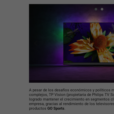
A pesar de los desafíos económicos y políticos 
complejos, TP Vision (propietaria de Philips TV 
logrado mantener el crecimiento en segmentos cla
empresa, gracias al rendimiento de los televisor
productos
GO Sports
.