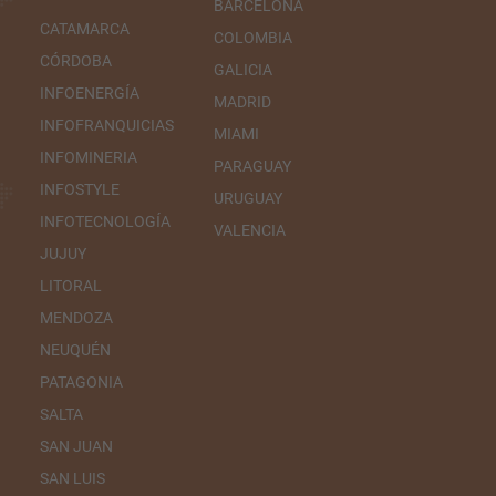
BARCELONA
CATAMARCA
COLOMBIA
CÓRDOBA
GALICIA
INFOENERGÍA
MADRID
INFOFRANQUICIAS
MIAMI
INFOMINERIA
PARAGUAY
INFOSTYLE
URUGUAY
INFOTECNOLOGÍA
VALENCIA
JUJUY
LITORAL
MENDOZA
NEUQUÉN
PATAGONIA
SALTA
SAN JUAN
SAN LUIS