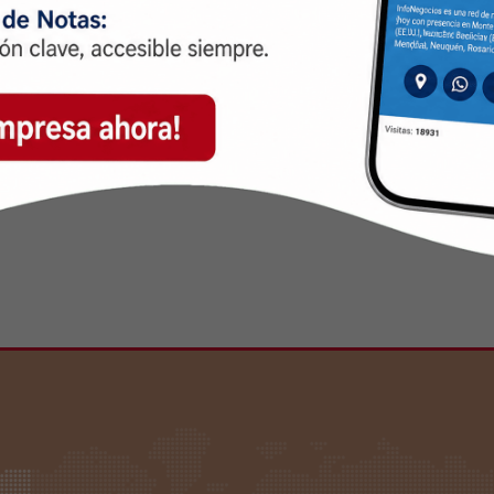
olestias externas.