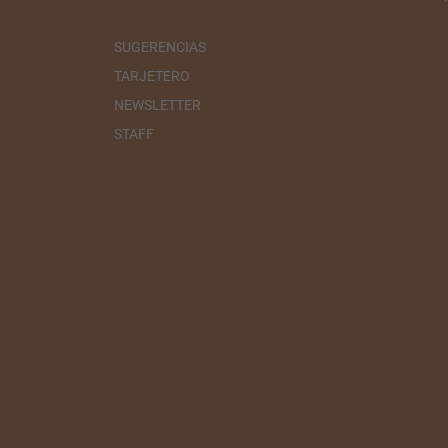
SUGERENCIAS
TARJETERO
NEWSLETTER
STAFF