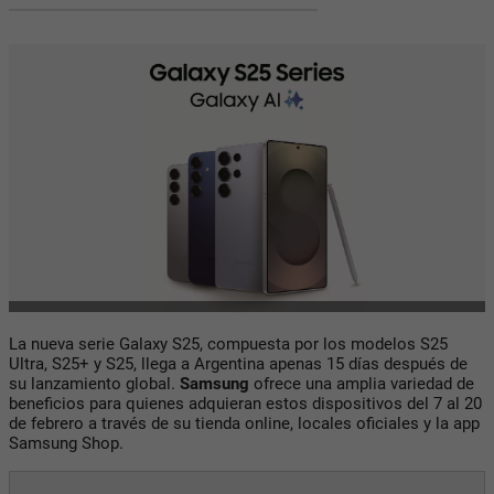
La nueva serie Galaxy S25, compuesta por los modelos S25
Ultra, S25+ y S25, llega a Argentina apenas 15 días después de
su lanzamiento global.
Samsung
ofrece una amplia variedad de
beneficios para quienes adquieran estos dispositivos del 7 al 20
de febrero a través de su tienda online, locales oficiales y la app
Samsung Shop.