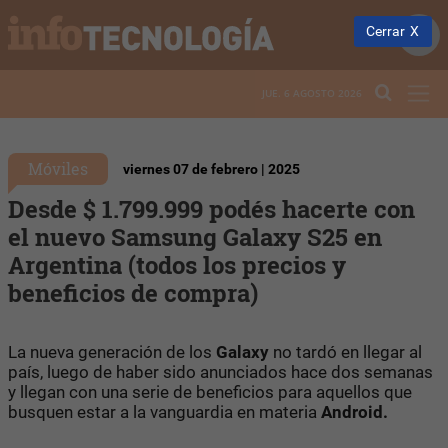
Cerrar
JUE. 6 AGOSTO 2026
Móviles
viernes 07 de febrero | 2025
Desde $ 1.799.999 podés hacerte con
el nuevo Samsung Galaxy S25 en
Argentina (todos los precios y
beneficios de compra)
La nueva generación de los
Galaxy
no tardó en llegar al
país, luego de haber sido anunciados hace dos semanas
y llegan con una serie de beneficios para aquellos que
busquen estar a la vanguardia en materia
Android.