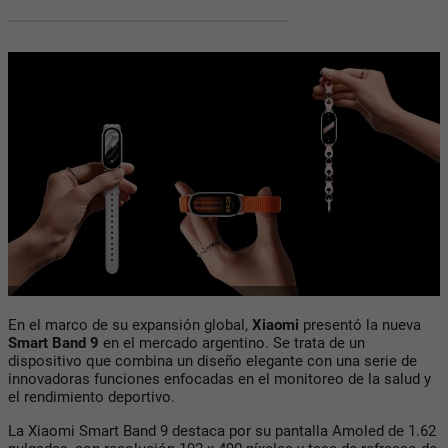
En el marco de su expansión global,
Xiaomi
presentó la nueva
Smart Band 9
en el mercado argentino. Se trata de un
dispositivo que combina un diseño elegante con una serie de
innovadoras funciones enfocadas en el monitoreo de la salud y
el rendimiento deportivo.
La
Xiaomi Smart Band 9
destaca por su
pantalla Amoled de 1.62