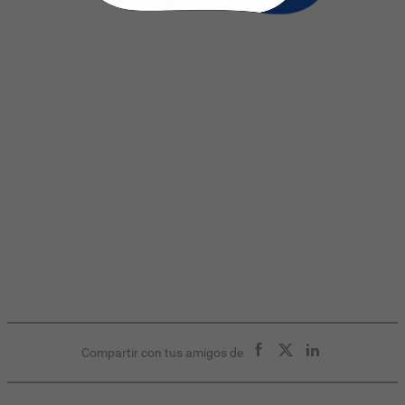
Compartir con tus amigos de