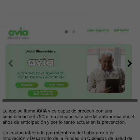
La app se llama
AVIA
y es capaz de predecir con una
sensibilidad del 75% si un anciano va a perder autonomía con 4
años de anticipación y por lo tanto actuar en la prevención.
Un equipo integrado por miembros del Laboratorio de
Innovación y Desarrollo de la
Fundación Cuidados de Salud de