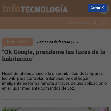
Cerrar
LUN. 10 AGOSTO 2026
Innovación
viernes 24 de febrero | 2023
"Ok Google, prendeme las luces de la
habitación"
Nexxt Solutions anunció la disponibilidad de lámparas
led wifi para controlar la iluminación del hogar
inteligente en forma remota a través de una aplicación o
en el lugar mediante comandos de voz.