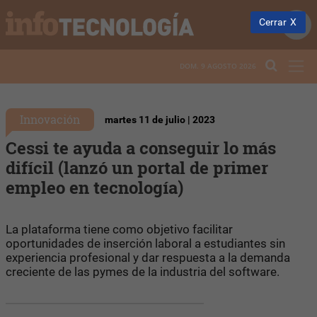
Cerrar
DOM. 9 AGOSTO 2026
Innovación
martes 11 de julio | 2023
Cessi te ayuda a conseguir lo más
difícil (lanzó un portal de primer
empleo en tecnología)
La plataforma tiene como objetivo facilitar
oportunidades de inserción laboral a estudiantes sin
experiencia profesional y dar respuesta a la demanda
creciente de las pymes de la industria del software.