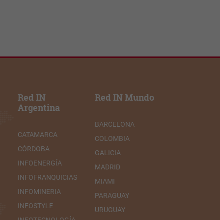
Red IN
Red IN Mundo
Argentina
BARCELONA
CATAMARCA
COLOMBIA
CÓRDOBA
GALICIA
INFOENERGÍA
MADRID
INFOFRANQUICIAS
MIAMI
INFOMINERIA
PARAGUAY
INFOSTYLE
URUGUAY