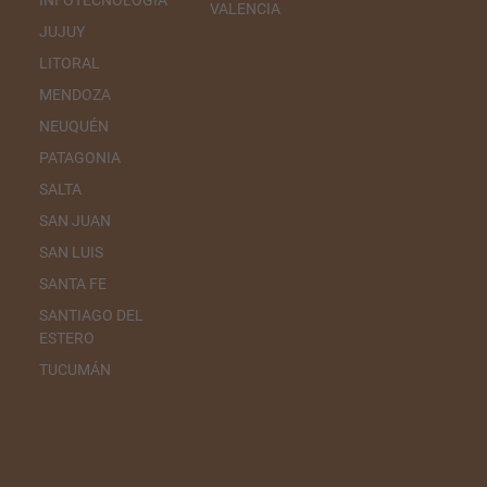
INFOTECNOLOGÍA
VALENCIA
JUJUY
LITORAL
MENDOZA
NEUQUÉN
PATAGONIA
SALTA
SAN JUAN
SAN LUIS
SANTA FE
SANTIAGO DEL
ESTERO
TUCUMÁN