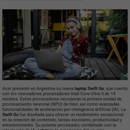
Acer presentó en Argentina su nueva
laptop Swift Go
, que cuenta
con los innovadores procesadores Intel Core Ultra 5 de 14
núcleos. Estos procesadores incorporan la primera unidad de
procesamiento neuronal (NPU) de Intel, así como avanzadas
funcionalidades de aceleración por inteligencia artificial (IA). La
Swift Go
fue diseñada para ofrecer un rendimiento excepcional
en la creación de contenido, tareas escolares, productividad y
entretenimiento. Su potente procesador, combinado con la