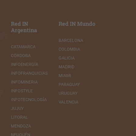
Red IN
Red IN Mundo
Argentina
BARCELONA
CATAMARCA
COLOMBIA
CÓRDOBA
GALICIA
INFOENERGÍA
MADRID
INFOFRANQUICIAS
MIAMI
INFOMINERIA
PARAGUAY
INFOSTYLE
URUGUAY
INFOTECNOLOGÍA
VALENCIA
JUJUY
LITORAL
MENDOZA
NEUQUÉN