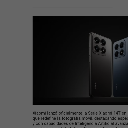
Xiaomi lanzó oficialmente la Serie Xiaomi 14T en 
que redefine la fotografía móvil, destacando espe
y con capacidades de Inteligencia Artificial avanz