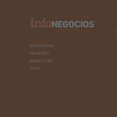
SUGERENCIAS
TARJETERO
NEWSLETTER
STAFF