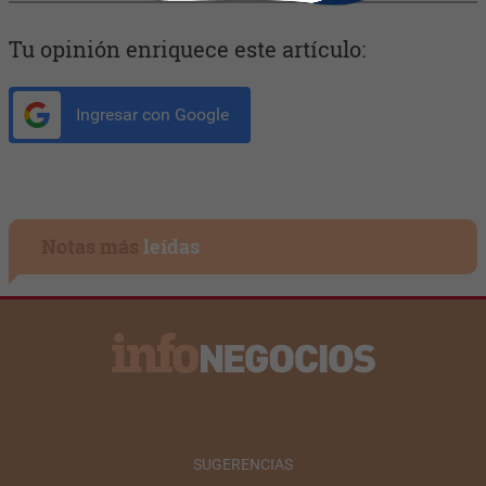
Tu opinión enriquece este artículo:
Ingresar con Google
Notas más
leídas
SUGERENCIAS