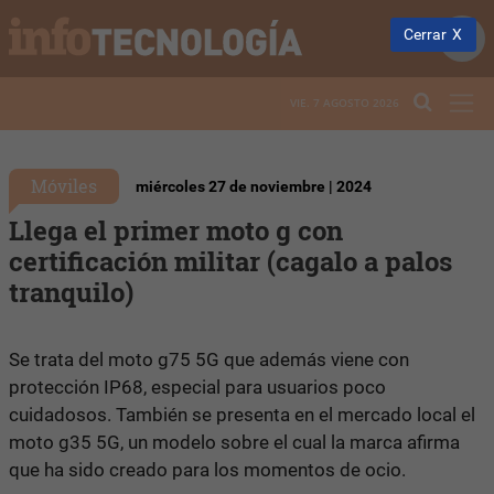
Cerrar
VIE. 7 AGOSTO 2026
Móviles
miércoles 27 de noviembre | 2024
Llega el primer moto g con
certificación militar (cagalo a palos
tranquilo)
Se trata del moto g75 5G que además viene con
protección IP68, especial para usuarios poco
cuidadosos. También se presenta en el mercado local el
moto g35 5G, un modelo sobre el cual la marca afirma
que ha sido creado para los momentos de ocio.