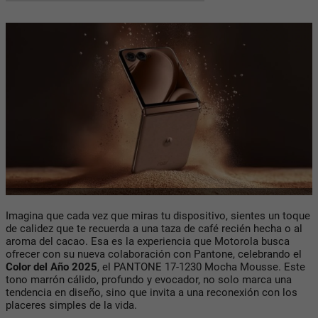
Imagina que cada vez que miras tu dispositivo, sientes un toque
de calidez que te recuerda a una taza de café recién hecha o al
aroma del cacao. Esa es la experiencia que Motorola busca
ofrecer con su nueva colaboración con Pantone, celebrando el
Color del Año 2025
, el PANTONE 17-1230 Mocha Mousse. Este
tono marrón cálido, profundo y evocador, no solo marca una
tendencia en diseño, sino que invita a una reconexión con los
placeres simples de la vida.