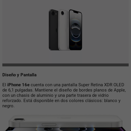
Diseño y Pantalla
El
iPhone 16e
cuenta con una pantalla Super Retina XDR OLED
de 6,1 pulgadas. Mantiene el diseño de bordes planos de Apple,
con un chasis de aluminio y una parte trasera de vidrio
reforzado. Está disponible en dos colores clásicos: blanco y
negro.