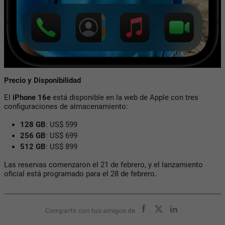
Precio y Disponibilidad
El
iPhone 16e
está disponible en la web de Apple con tres
configuraciones de almacenamiento:
128 GB
: US$ 599
256 GB
: US$ 699
512 GB
: US$ 899
Las reservas comenzaron el 21 de febrero, y el lanzamiento
oficial está programado para el 28 de febrero.
Compartir con tus amigos de