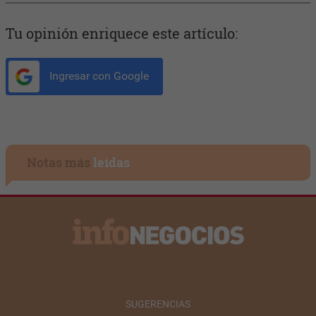
Tu opinión enriquece este artículo:
Ingresar con Google
Notas más
leídas
SUGERENCIAS