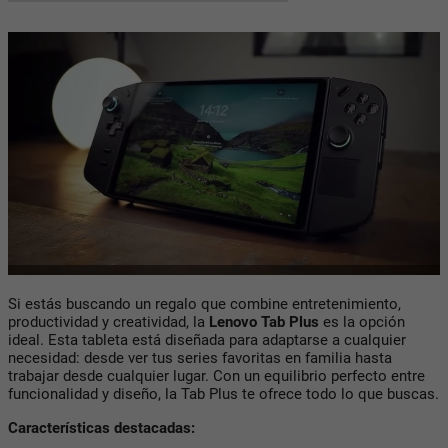
Si estás buscando un regalo que combine entretenimiento,
productividad y creatividad, la
Lenovo Tab Plus
es la opción
ideal. Esta tableta está diseñada para adaptarse a cualquier
necesidad: desde ver tus series favoritas en familia hasta
trabajar desde cualquier lugar. Con un equilibrio perfecto entre
funcionalidad y diseño, la Tab Plus te ofrece todo lo que buscas.
Características destacadas: